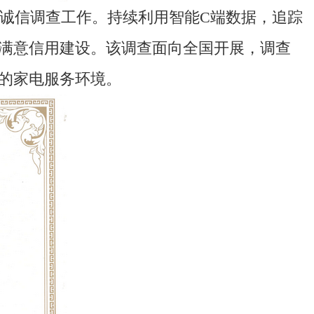
务满意诚信调查工作。持续利用智能C端数据，追踪
满意信用建设。该调查面向全国开展，调查
的家电服务环境。