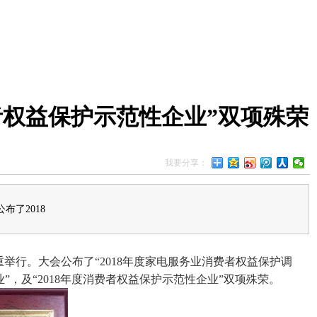
费者权益保护示范性企业”双项殊荣
我要分享：
了2018
重举行。大会公布了“2018年度家电服务业消费者权益保护调
”，及“2018年度消费者权益保护示范性企业”双项殊荣。