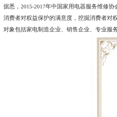
据悉，2015-2017年中国家用电器服务维
消费者对权益保护的满意度，挖掘消费者对
对象包括家电制造企业、销售企业、专业服