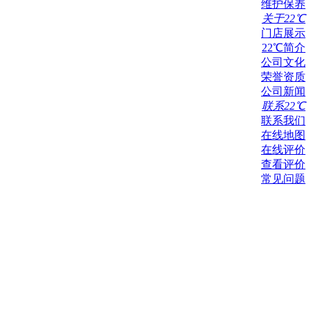
维护保养
关于22℃
门店展示
22℃简介
公司文化
荣誉资质
公司新闻
联系22℃
联系我们
在线地图
在线评价
查看评价
常见问题