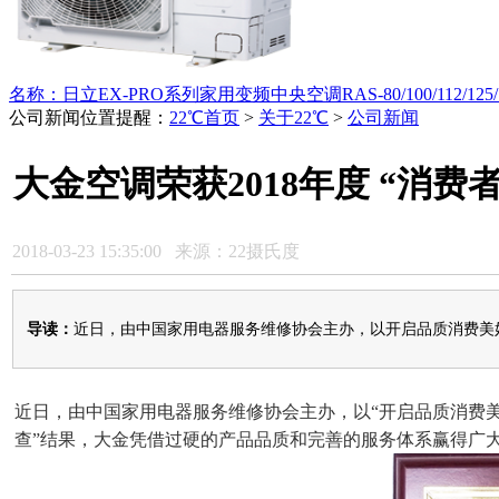
名称：日立EX-PRO系列家用变频中央空调RAS-80/100/112/125/1
公司新闻
位置提醒：
22℃首页
>
关于22℃
>
公司新闻
大金空调荣获2018年度 “消
2018-03-23 15:35:00 来源：22摄氏度
导读：
近日，由中国家用电器服务维修协会主办，以开启品质消费美好生
近日，由中国家用电器服务维修协会主办，以“开启品质消费美好
查”结果，大金凭借过硬的产品品质和完善的服务体系赢得广大消费