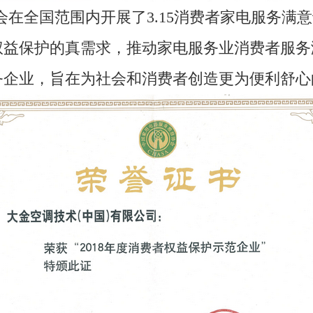
修协会在全国范围内开展了3.15消费者家电服
权益保护的真需求，推动家电服务业消费者服务
务企业，旨在为社会和消费者创造更为便利舒心