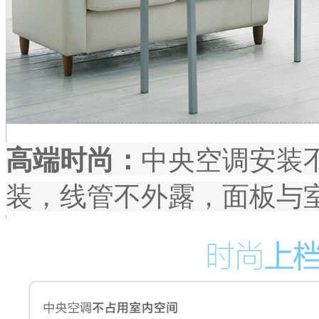
高端时尚：
中央空调安装
装，线管不外露，面板与