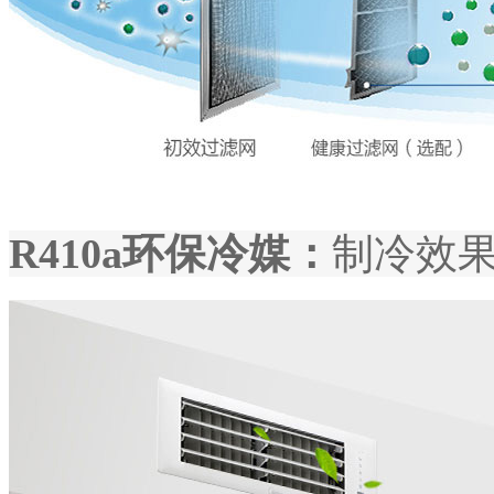
R410a环保冷媒：
制冷效