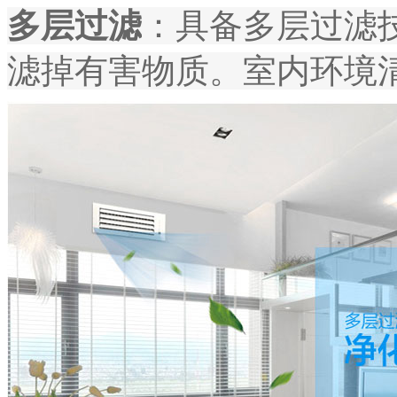
多层过滤
：具备多层过滤
滤掉有害物质。室内环境