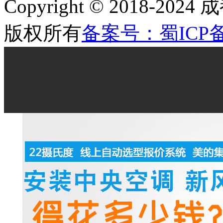
Copyright © 2018
版权所有
备案号：蜀ICP备2