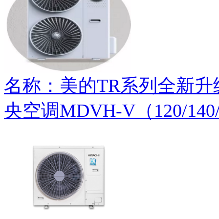
名称：美的TR系列全新
央空调MDVH-V（120/140/1