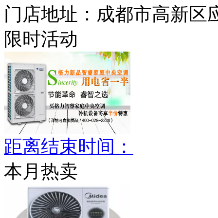
门店地址：
成都市高新区应
限时活动
距离结束时间：
本月热卖