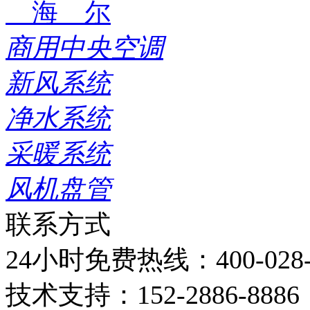
海 尔
商用中央空调
新风系统
净水系统
采暖系统
风机盘管
联系方式
24小时免费热线：
400-028
技术支持：
152-2886-8886