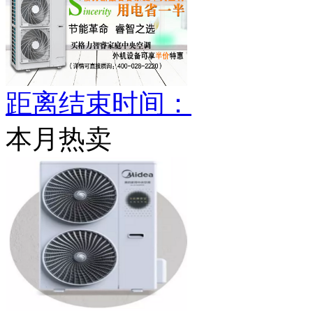
距离结束时间：
本月热卖