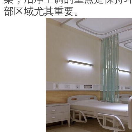
部区域尤其重要。