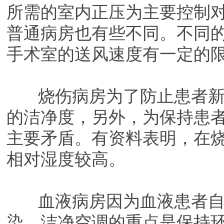
所需的室内正压为主要控制
普通病房也有些不同。不同
手术室的送风速度有一定的
烧伤病房为了防止患者新
的洁净度，另外，为保持患
主要矛盾。有资料表明，在烧
相对湿度较高。
血液病房因为血液患者自
染，洁净空调的重点是保持