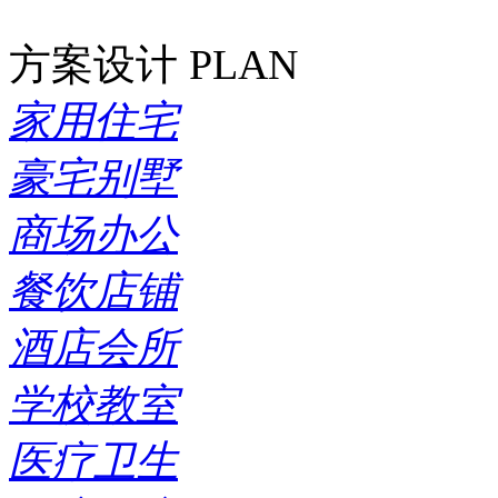
方案设计
PLAN
家用住宅
豪宅别墅
商场办公
餐饮店铺
酒店会所
学校教室
医疗卫生