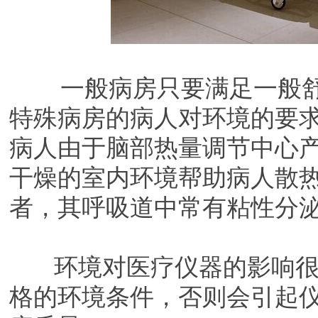
一般病房只要满足一般舒
特殊病房的病人对环境的要
病人由于脑部热量调节中心
干燥的室内环境帮助病人散
者，其呼吸道中常有粘性分
环境对医疗仪器的影响很
格的环境条件，否则会引起