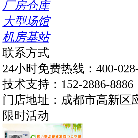
厂房仓库
大型场馆
机房基站
联系方式
24小时免费热线：
400-028
技术支持：
152-2886-8886
门店地址：
成都市高新区应
限时活动