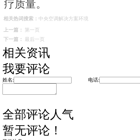
疗质量。
相关热词搜索：
中央空调
解决方案
环境
上一篇：
第一页
下一篇：
最后一页
相关资讯
我要评论
姓名:
电话:
全部评论
人气
暂无评论！