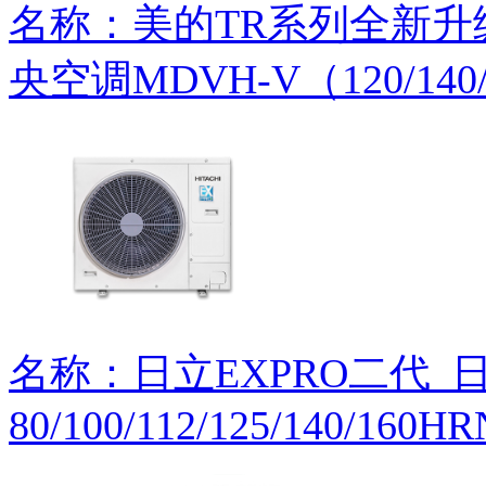
名称：美的TR系列全新
央空调MDVH-V（120/140/1
名称：日立EXPRO二代_日立
80/100/112/125/140/160H