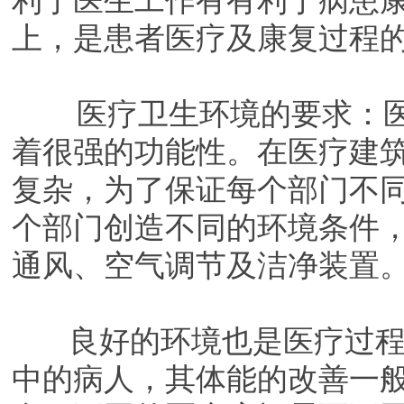
利于医生工作有有利于病患
上，是患者医疗及康复过程
医疗卫生环境的要求：医
着很强的功能性。在医疗建
复杂，为了保证每个部门不
个部门创造不同的环境条件
通风、空气调节及洁净装置
良好的环境也是医疗过程
中的病人，其体能的改善一