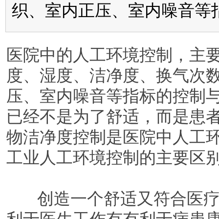
织、室内正压、室内噪音等
医院中的人工环境控制，主
度、湿度、洁净度、换气次
压、室内噪音等指标的控制
已经不是为了舒适，而是患
物洁净度控制是医院中人工
工业人工环境控制的主要区
创造一个舒适又符合医疗