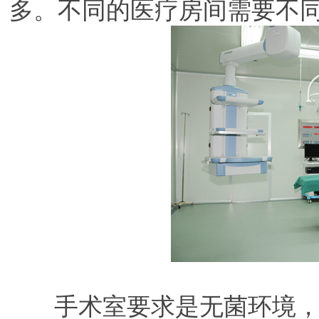
多。不同的医疗房间需要不
手术室要求是无菌环境，