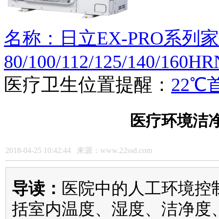
名称：日立EX-PRO系列
80/100/112/125/140/160H
医疗卫生
位置提醒：
22℃
医疗环境洁
2018-04-25 10:42:44 来源：www.22ssd.com
导读：
医院中的人工环境控
括室内温度、湿度、洁净度