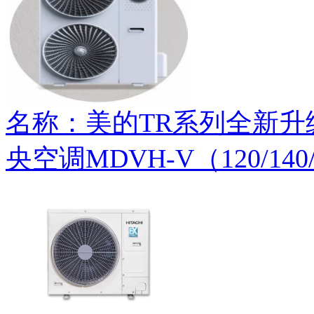
名称：美的TR系列全新
央空调MDVH-V（120/140/1