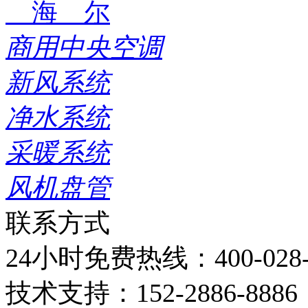
海 尔
商用中央空调
新风系统
净水系统
采暖系统
风机盘管
联系方式
24小时免费热线：
400-028
技术支持：
152-2886-8886