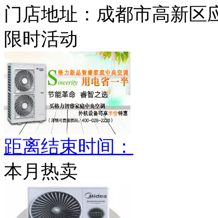
门店地址：
成都市高新区应
限时活动
距离结束时间：
本月热卖