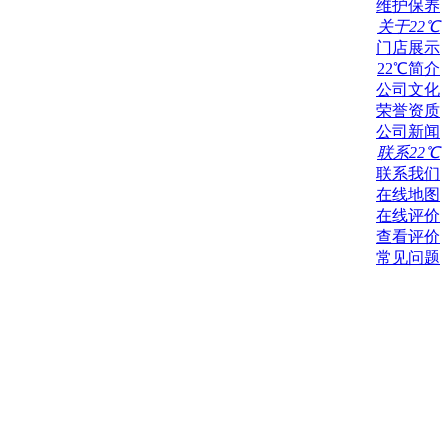
维护保养
关于22℃
门店展示
22℃简介
公司文化
荣誉资质
公司新闻
联系22℃
联系我们
在线地图
在线评价
查看评价
常见问题