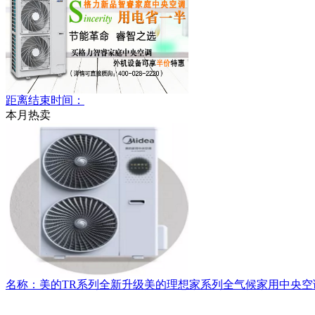
距离结束时间：
本月热卖
名称：美的TR系列全新升级美的理想家系列全气候家用中央空调MDVH-V