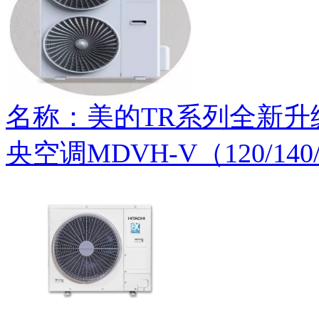
名称：美的TR系列全新
央空调MDVH-V（120/140/1