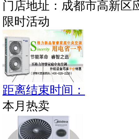
门店地址：
成都市高新区应
限时活动
距离结束时间：
本月热卖