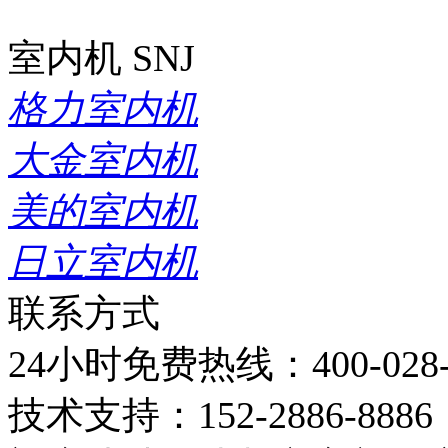
室内机
SNJ
格力室内机
大金室内机
美的室内机
日立室内机
联系方式
24小时免费热线：
400-028
技术支持：
152-2886-8886