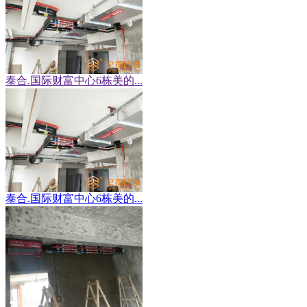
泰合.国际财富中心6栋美的...
泰合.国际财富中心6栋美的...