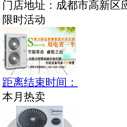
门店地址：
成都市高新区应
限时活动
距离结束时间：
本月热卖