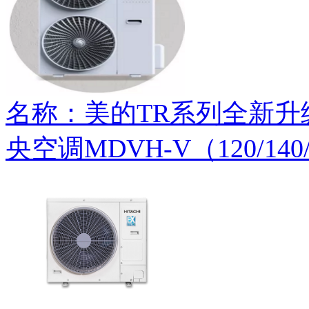
名称：美的TR系列全新
央空调MDVH-V（120/140/1