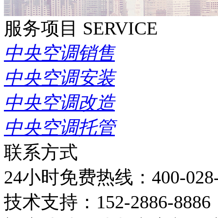
服务项目
SERVICE
中央空调销售
中央空调安装
中央空调改造
中央空调托管
联系方式
24小时免费热线：
400-028
技术支持：
152-2886-8886