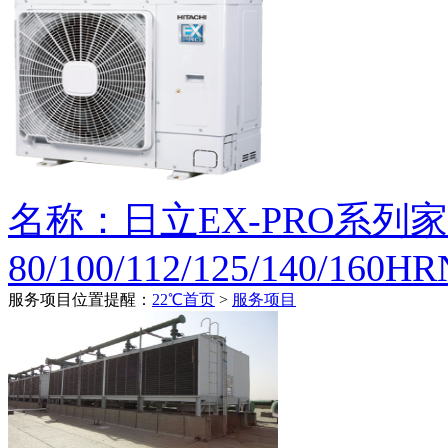
名称：日立EX-PRO系列
80/100/112/125/140/160H
服务项目
位置提醒：
22℃首页
>
服务项目