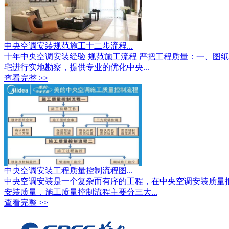
中央空调安装规范施工十二步流程...
十年中央空调安装经验 规范施工流程 严把工程质量：一、图
宅进行实地勘察，提供专业的优化中央...
查看完整 >>
中央空调安装工程质量控制流程图...
中央空调安装是一个复杂而有序的工程，在中央空调安装质量
安装质量，施工质量控制流程主要分三大...
查看完整 >>