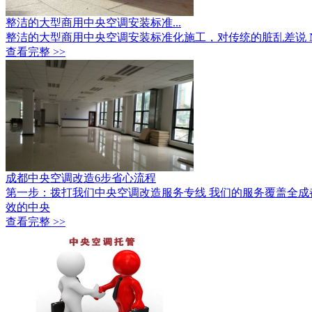
整洁的大型商用中央空调安装标准...
整洁的大型商用中央空调安装标准化施工，对传统的脏乱差说 
查看完整 >>
成都中央空调改造6步省心流程
第一步：拨打我们中央空调改造服务专线 我们的服务覆盖全成
效的中央
查看完整 >>