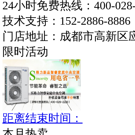
24小时免费热线：
400-028
技术支持：
152-2886-8886
门店地址：
成都市高新区应
限时活动
距离结束时间：
本月热卖