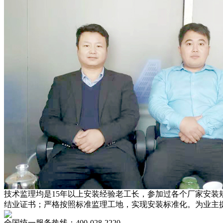
技术监理均是15年以上安装经验老工长，参加过各个厂家安装
结业证书；严格按照标准监理工地，实现安装标准化。为业主
全国统一服务热线：
400-028-2220