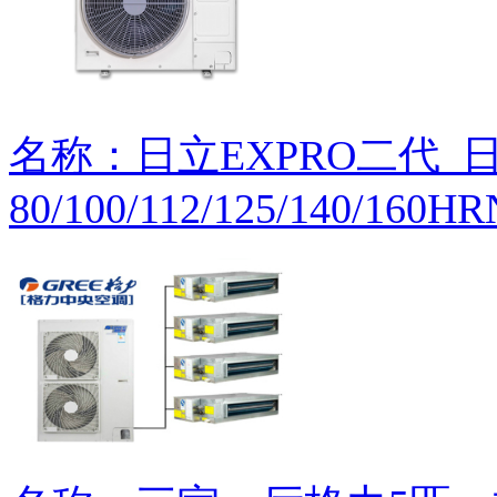
名称：日立EXPRO二代_日立
80/100/112/125/140/160H