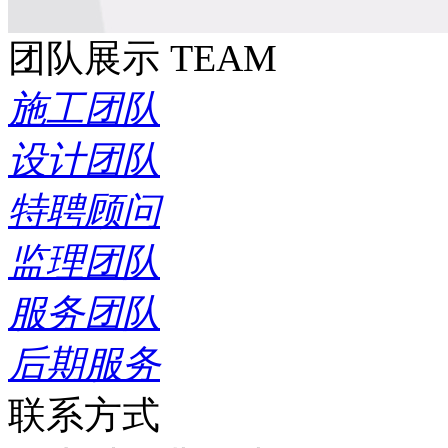
团队展示
TEAM
施工团队
设计团队
特聘顾问
监理团队
服务团队
后期服务
联系方式